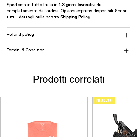
Spediamo in tutta Italia in
1-3 giorni lavorativi
dal
completamento dell’ordine. Opzioni express disponibili. Scopri
tutti i dettagli sulla nostra
Shipping Policy
.
Refund policy
Termini & Condizioni
Prodotti correlati
NUOVO