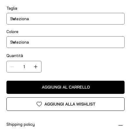
Taglia
Colore
Quantità
AGGIUNGI AL CARRELLO
AGGIUNGI ALLA WISHLIST
Shipping policy