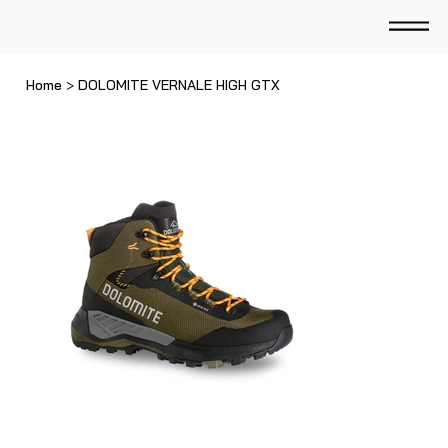
Home
>
DOLOMITE VERNALE HIGH GTX