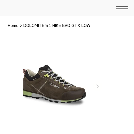
Home
>
DOLOMITE 54 HIKE EVO GTX LOW