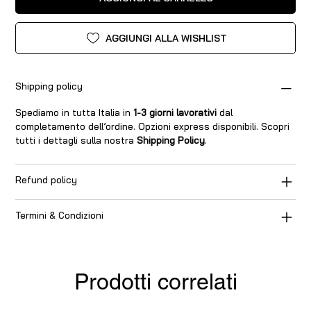
AGGIUNGI ALLA WISHLIST
Shipping policy
Spediamo in tutta Italia in
1-3 giorni lavorativi
dal
completamento dell’ordine. Opzioni express disponibili. Scopri
tutti i dettagli sulla nostra
Shipping Policy
.
Refund policy
Termini & Condizioni
Prodotti correlati