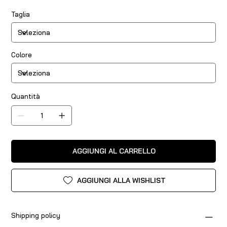
Taglia
Colore
Quantità
AGGIUNGI AL CARRELLO
AGGIUNGI ALLA WISHLIST
Shipping policy