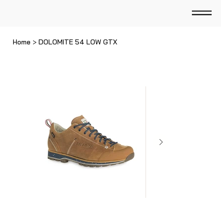
Home
>
DOLOMITE 54 LOW GTX