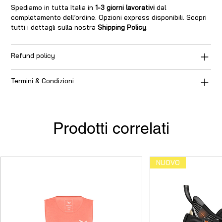
Spediamo in tutta Italia in
1-3 giorni lavorativi
dal
completamento dell’ordine. Opzioni express disponibili. Scopri
tutti i dettagli sulla nostra
Shipping Policy
.
Refund policy
Termini & Condizioni
Prodotti correlati
NUOVO