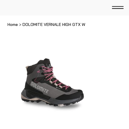
Home
>
DOLOMITE VERNALE HIGH GTX W