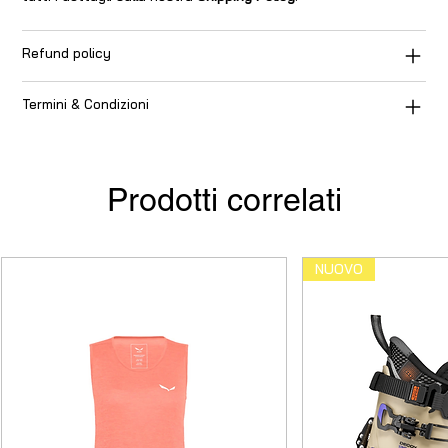
Refund policy
Termini & Condizioni
Prodotti correlati
NUOVO