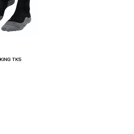
KING TK5