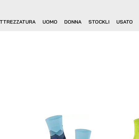
ATTREZZATURA
UOMO
DONNA
STOCKLI
USATO