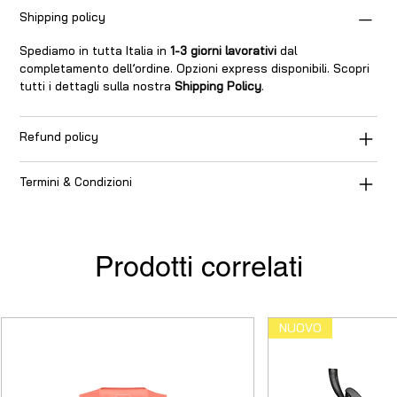
Shipping policy
Spediamo in tutta Italia in
1-3 giorni lavorativi
dal
completamento dell’ordine. Opzioni express disponibili. Scopri
tutti i dettagli sulla nostra
Shipping Policy
.
Refund policy
Termini & Condizioni
Prodotti correlati
NUOVO