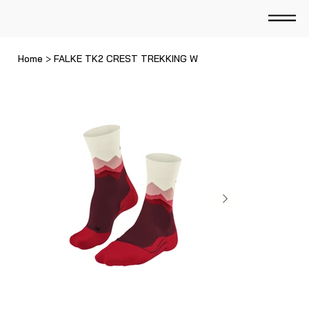
Home
>
FALKE TK2 CREST TREKKING W