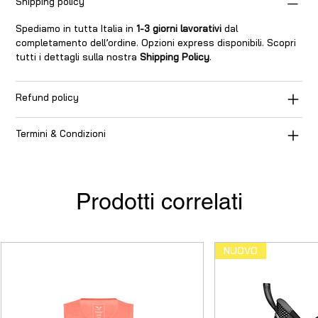
Shipping policy
Spediamo in tutta Italia in
1-3 giorni lavorativi
dal
completamento dell’ordine. Opzioni express disponibili. Scopri
tutti i dettagli sulla nostra
Shipping Policy
.
Refund policy
Termini & Condizioni
Prodotti correlati
NUOVO