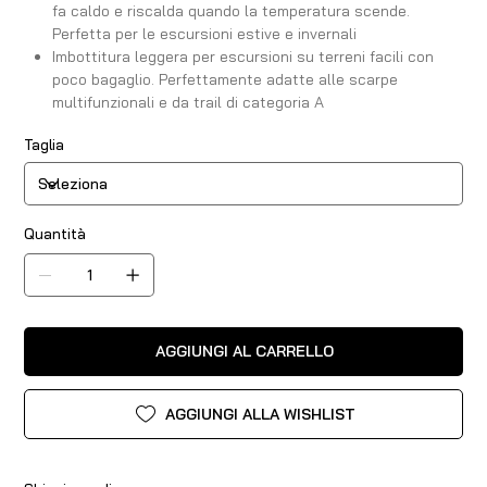
fa caldo e riscalda quando la temperatura scende.
Perfetta per le escursioni estive e invernali
Imbottitura leggera per escursioni su terreni facili con
poco bagaglio. Perfettamente adatte alle scarpe
multifunzionali e da trail di categoria A
Taglia
Quantità
AGGIUNGI AL CARRELLO
AGGIUNGI ALLA WISHLIST