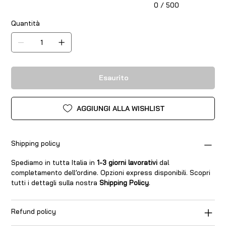
0 / 500
Quantità
Esaurito
AGGIUNGI ALLA WISHLIST
Shipping policy
Spediamo in tutta Italia in
1-3 giorni lavorativi
dal
completamento dell’ordine. Opzioni express disponibili. Scopri
tutti i dettagli sulla nostra
Shipping Policy
.
Refund policy