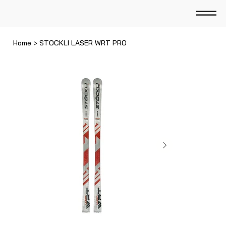
Home
>
STOCKLI LASER WRT PRO