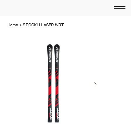
Home
>
STOCKLI LASER WRT