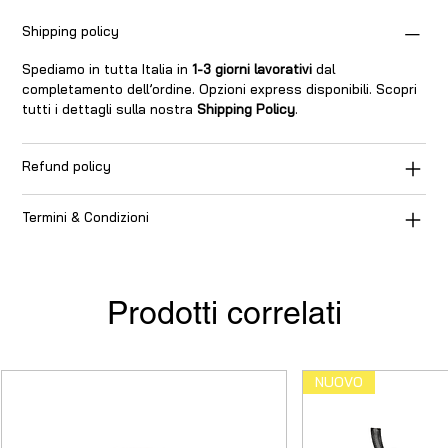
Shipping policy
Spediamo in tutta Italia in
1-3 giorni lavorativi
dal
completamento dell’ordine. Opzioni express disponibili. Scopri
tutti i dettagli sulla nostra
Shipping Policy
.
Refund policy
Termini & Condizioni
Prodotti correlati
NUOVO