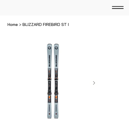
Home
>
BLIZZARD FIREBIRD ST I