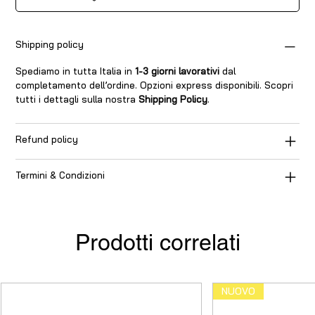
Shipping policy
Spediamo in tutta Italia in
1-3 giorni lavorativi
dal
completamento dell’ordine. Opzioni express disponibili. Scopri
tutti i dettagli sulla nostra
Shipping Policy
.
Refund policy
Termini & Condizioni
Prodotti correlati
NUOVO