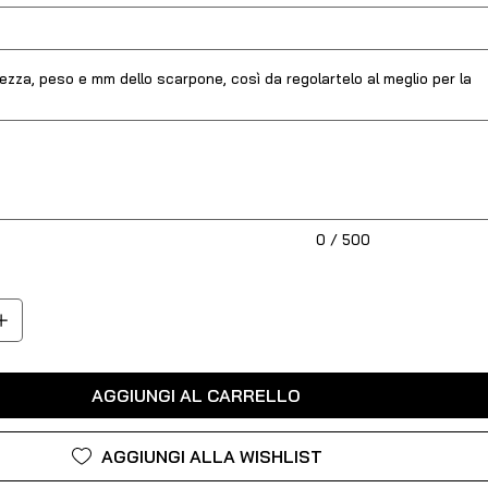
ltezza, peso e mm dello scarpone, così da regolartelo al meglio per la
0 / 500
AGGIUNGI AL CARRELLO
AGGIUNGI ALLA WISHLIST