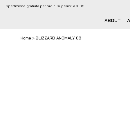
Spedizione gratuita per ordini superiori a 100€
ABOUT
Home
>
BLIZZARD ANOMALY 88