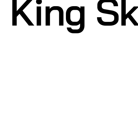
King Sk