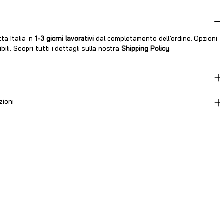
ta Italia in
1-3 giorni lavorativi
dal completamento dell’ordine. Opzioni
ili. Scopri tutti i dettagli sulla nostra
Shipping Policy
.
zioni