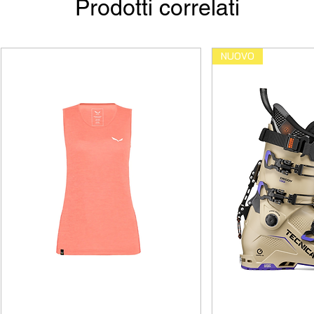
Prodotti correlati
NUOVO