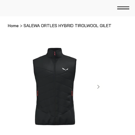
Home
>
SALEWA ORTLES HYBRID TIROLWOOL GILET