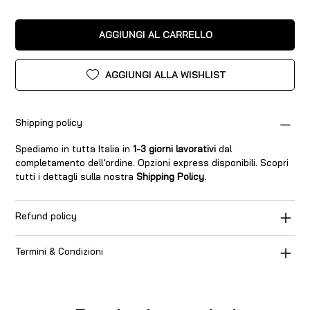
AGGIUNGI AL CARRELLO
AGGIUNGI ALLA WISHLIST
Shipping policy
Spediamo in tutta Italia in
1-3 giorni lavorativi
dal
completamento dell’ordine. Opzioni express disponibili. Scopri
tutti i dettagli sulla nostra
Shipping Policy
.
Refund policy
Termini & Condizioni