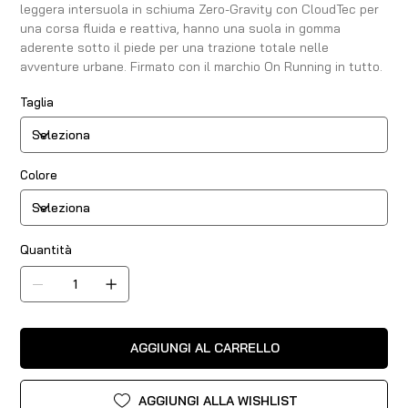
leggera intersuola in schiuma Zero-Gravity con CloudTec per
una corsa fluida e reattiva, hanno una suola in gomma
aderente sotto il piede per una trazione totale nelle
avventure urbane. Firmato con il marchio On Running in tutto.
Taglia
Colore
Quantità
AGGIUNGI AL CARRELLO
AGGIUNGI ALLA WISHLIST