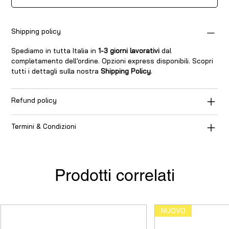
Shipping policy
Spediamo in tutta Italia in
1-3 giorni lavorativi
dal
completamento dell’ordine. Opzioni express disponibili. Scopri
tutti i dettagli sulla nostra
Shipping Policy
.
Refund policy
Termini & Condizioni
Prodotti correlati
NUOVO