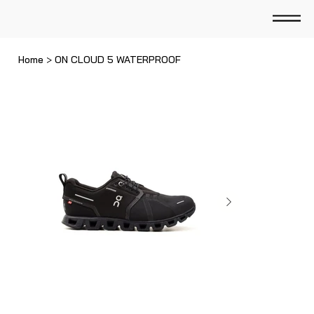
Home
>
ON CLOUD 5 WATERPROOF