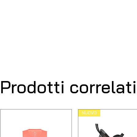
Prodotti correlati
NUOVO