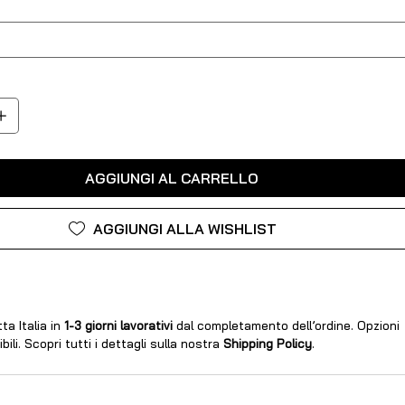
AGGIUNGI AL CARRELLO
AGGIUNGI ALLA WISHLIST
ta Italia in
1-3 giorni lavorativi
dal completamento dell’ordine. Opzioni
ili. Scopri tutti i dettagli sulla nostra
Shipping Policy
.