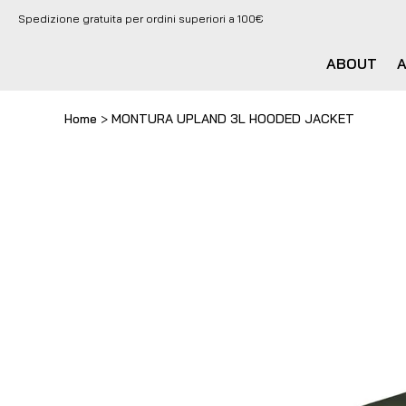
Spedizione gratuita per ordini superiori a 100€
ABOUT
Home
>
MONTURA UPLAND 3L HOODED JACKET