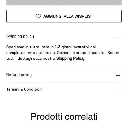
AGGIUNGI ALLA WISHLIST
Shipping policy
Spediamo in tutta Italia in
1-3 giorni lavorativi
dal
completamento dell’ordine. Opzioni express disponibili. Scopri
tutti i dettagli sulla nostra
Shipping Policy
.
Refund policy
Termini & Condizioni
Prodotti correlati