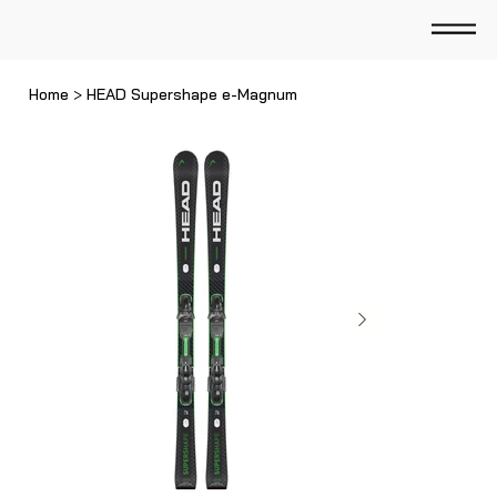
Home
>
HEAD Supershape e-Magnum