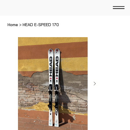
Home
>
HEAD E-SPEED 170