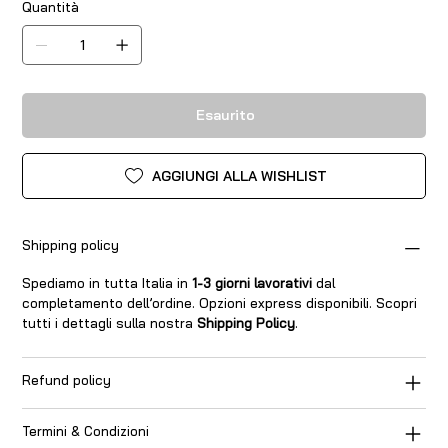
Quantità
Esaurito
AGGIUNGI ALLA WISHLIST
Shipping policy
Spediamo in tutta Italia in
1-3 giorni lavorativi
dal
completamento dell’ordine. Opzioni express disponibili. Scopri
tutti i dettagli sulla nostra
Shipping Policy
.
Refund policy
Termini & Condizioni