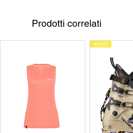
Prodotti correlati
NUOVO