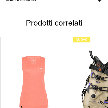
Prodotti correlati
NUOVO