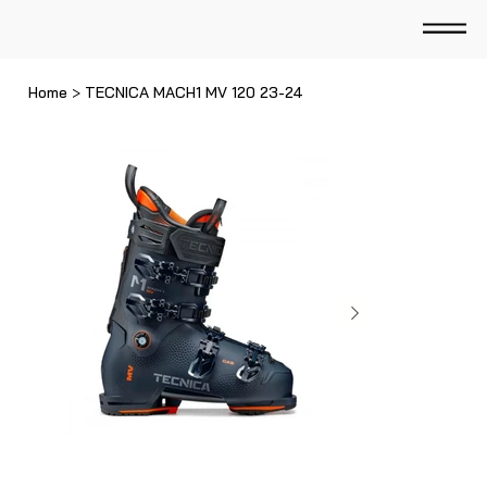
Home
>
TECNICA MACH1 MV 120 23-24