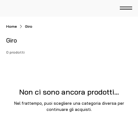
Home
Giro
Giro
0 prodotti
Non ci sono ancora prodotti...
Nel frattempo, puoi scegliere una categoria diversa per
continuare gli acquisti.